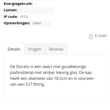
-
-
IP20
Geen
E-mail
Details
Vragen
Reviews
De Dorato is een zwart met goudkleurige
plafondlamp met amber kleurig glas. De kap
heeft een diameter van 18,5cm en is voorzien
van een E27 fitting.