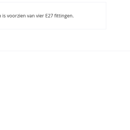
s voorzien van vier E27 fittingen.