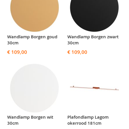
Wandlamp Borgen goud
Wandlamp Borgen zwart
30cm
30cm
€ 109,00
€ 109,00
Wandlamp Borgen wit
Plafondlamp Lagom
30cm
okerrood 181cm