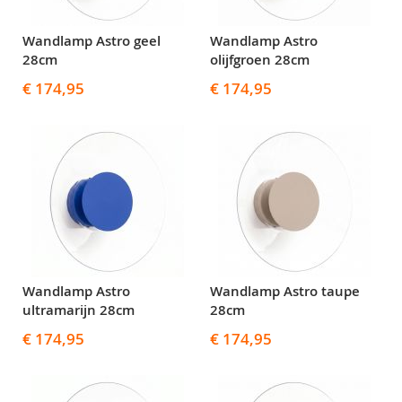
Wandlamp Astro geel
Wandlamp Astro
28cm
olijfgroen 28cm
€ 174,95
€ 174,95
Wandlamp Astro
Wandlamp Astro taupe
ultramarijn 28cm
28cm
€ 174,95
€ 174,95