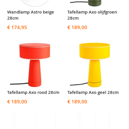
Wandlamp Astro beige
Tafellamp Axo olijfgroen
28cm
28cm
€ 174,95
€ 189,00
Tafellamp Axo rood 28cm
Tafellamp Axo geel 28cm
€ 189,00
€ 189,00