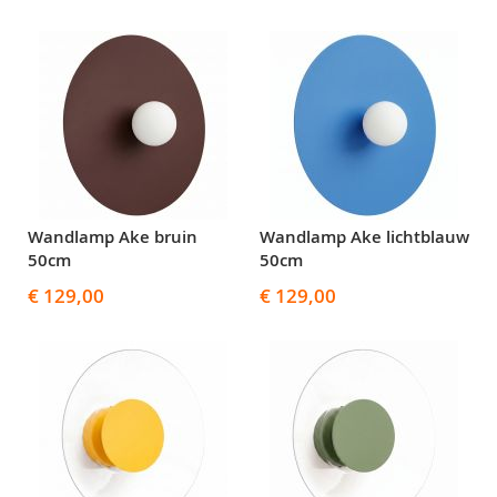
Wandlamp Ake bruin
Wandlamp Ake lichtblauw
50cm
50cm
€ 129,00
€ 129,00