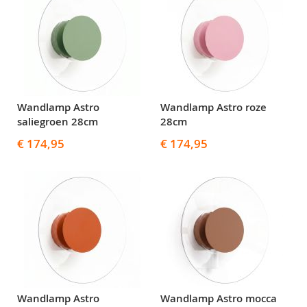
Wandlamp Astro
Wandlamp Astro roze
saliegroen 28cm
28cm
€ 174,95
€ 174,95
Wandlamp Astro
Wandlamp Astro mocca