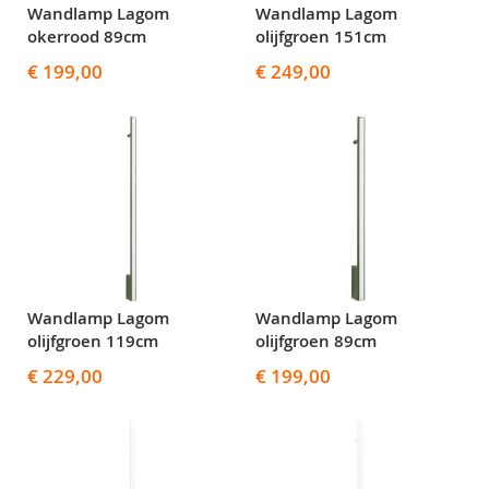
Wandlamp Lagom
Wandlamp Lagom
okerrood 89cm
olijfgroen 151cm
€ 199,00
€ 249,00
Wandlamp Lagom
Wandlamp Lagom
olijfgroen 119cm
olijfgroen 89cm
€ 229,00
€ 199,00