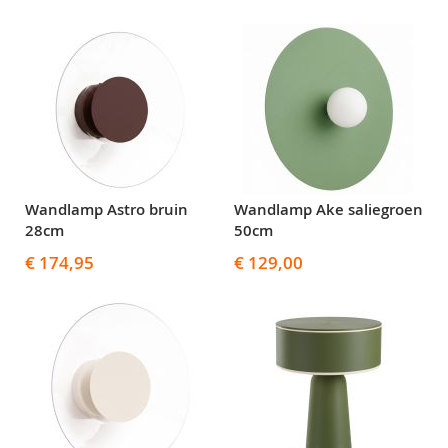
Wandlamp Astro bruin
Wandlamp Ake saliegroen
28cm
50cm
€ 174,95
€ 129,00