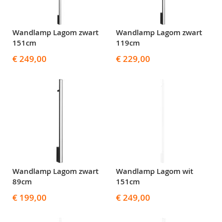
Wandlamp Lagom zwart
Wandlamp Lagom zwart
151cm
119cm
€ 249,00
€ 229,00
Wandlamp Lagom zwart
Wandlamp Lagom wit
89cm
151cm
€ 199,00
€ 249,00