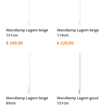
Wandlamp Lagom beige
Wandlamp Lagom beige
151cm
119cm
€ 249,00
€ 229,00
Wandlamp Lagom beige
Wandlamp Lagom goud
89cm
151cm