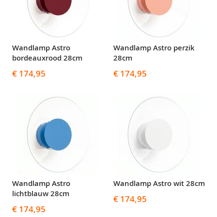
Wandlamp Astro
Wandlamp Astro perzik
bordeauxrood 28cm
28cm
€ 174,95
€ 174,95
Wandlamp Astro
Wandlamp Astro wit 28cm
lichtblauw 28cm
€ 174,95
€ 174,95