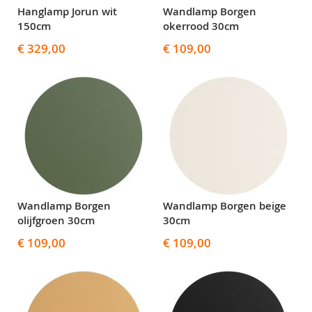
Hanglamp Jorun wit
Wandlamp Borgen
150cm
okerrood 30cm
€ 329,00
€ 109,00
Wandlamp Borgen
Wandlamp Borgen beige
olijfgroen 30cm
30cm
€ 109,00
€ 109,00