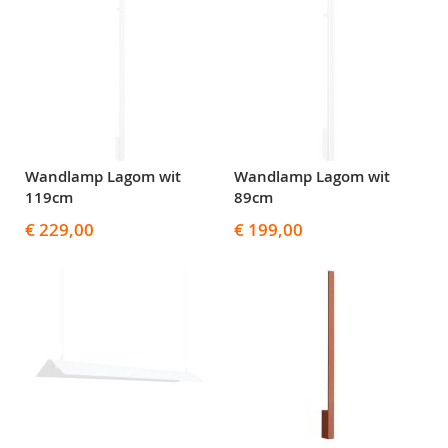
Wandlamp Lagom wit
Wandlamp Lagom wit
119cm
89cm
€ 229,00
€ 199,00