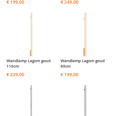
€ 199,00
€ 249,00
Wandlamp Lagom goud
Wandlamp Lagom goud
119cm
89cm
€ 229,00
€ 199,00