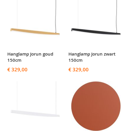
Hanglamp Jorun goud
Hanglamp Jorun zwart
150cm
150cm
€ 329,00
€ 329,00