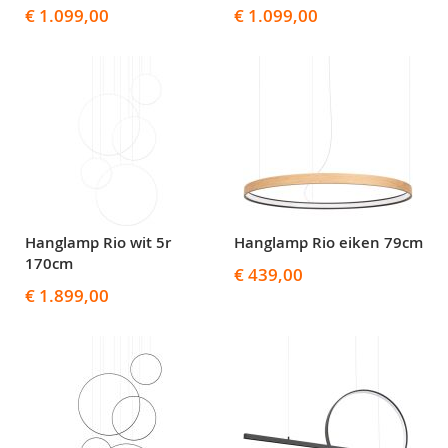
€ 1.099,00
€ 1.099,00
Hanglamp Rio wit 5r
Hanglamp Rio eiken 79cm
170cm
€ 439,00
€ 1.899,00