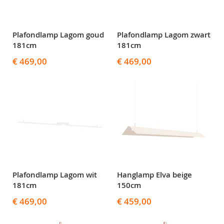
Plafondlamp Lagom goud
Plafondlamp Lagom zwart
181cm
181cm
€ 469,00
€ 469,00
Plafondlamp Lagom wit
Hanglamp Elva beige
181cm
150cm
€ 469,00
€ 459,00