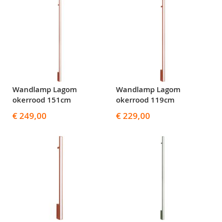
Wandlamp Lagom
Wandlamp Lagom
okerrood 151cm
okerrood 119cm
€ 249,00
€ 229,00