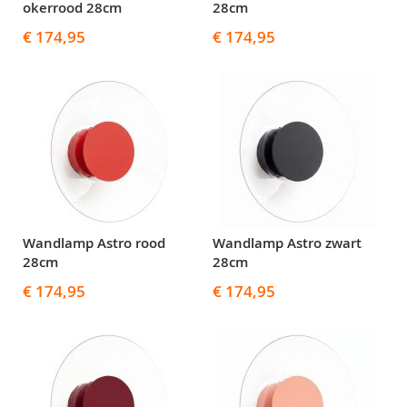
okerrood 28cm
28cm
€ 174,95
€ 174,95
Wandlamp Astro rood
Wandlamp Astro zwart
28cm
28cm
€ 174,95
€ 174,95