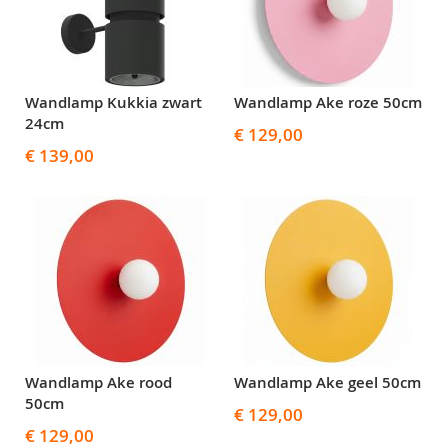
Wandlamp Kukkia zwart
Wandlamp Ake roze 50cm
24cm
€ 129,00
€ 139,00
Wandlamp Ake rood
Wandlamp Ake geel 50cm
50cm
€ 129,00
€ 129,00