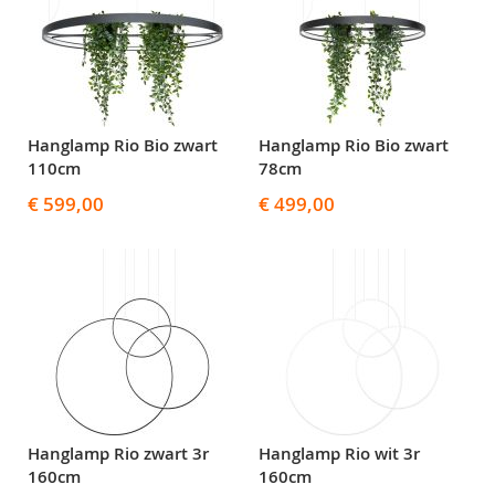
Hanglamp Rio Bio zwart
Hanglamp Rio Bio zwart
110cm
78cm
€ 599,00
€ 499,00
Hanglamp Rio zwart 3r
Hanglamp Rio wit 3r
160cm
160cm