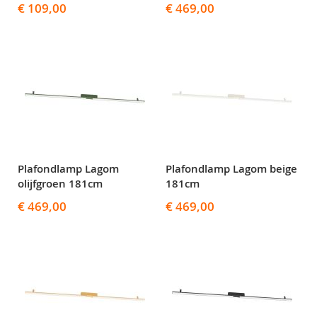
€ 109,00
€ 469,00
Plafondlamp Lagom
Plafondlamp Lagom beige
olijfgroen 181cm
181cm
€ 469,00
€ 469,00