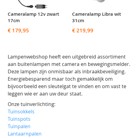
Cameralamp 12v zwart
Cameralamp Libra wit
17cm
31cm
€ 179,95
€ 219,99
Lampenwebshop heeft een uitgebreid assortiment
aan buitenlampen met camera en bewegingsmelder.
Deze lampen zijn onmisbaar als inbraakbeveiliging.
Energiebesparend maar toch gemakkelijk om
bijvoorbeeld een sleutelgat te vinden en om vast te
leggen wie er aan uw deur staat.
Onze tuinverlichting:
Tuinsokkels
Tuinspots
Tuinpalen
Lantaarnpalen