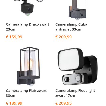
Cameralamp Draco zwart
Cameralamp Cuba
23cm
antraciet 33cm
€ 159,99
€ 209,99
Cameralamp Flair zwart
Cameralamp Floodlight
33cm
zwart 17cm
€ 189,99
€ 209,95