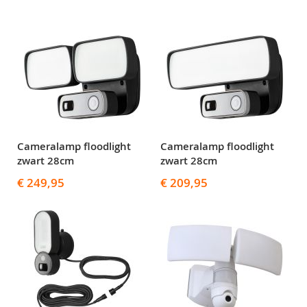
Cameralamp floodlight
Cameralamp floodlight
zwart 28cm
zwart 28cm
€ 249,95
€ 209,95