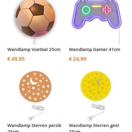
Wandlamp Voetbal 25cm
Wandlamp Gamer 41cm
€ 49,95
€ 24,99
Wandlamp Sterren perzik
Wandlamp Sterren geel
25cm
25cm