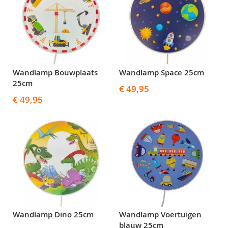
Wandlamp Bouwplaats
Wandlamp Space 25cm
25cm
€ 49,95
€ 49,95
Wandlamp Dino 25cm
Wandlamp Voertuigen
blauw 25cm