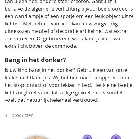
kan u een heel andere sfeer creëren. Gebruikt u
behalve de algemene verlichting bijvoorbeeld ook eens
een wandlampje of een spotje om een leuk object uit te
lichten. Met behulp van licht kan u uw zorgvuldig
uitgekozen meubel of decoratie artikel net wat extra
accentueren. Of gebruik een wandlampje voor wat
extra licht boven de commode.
Bang in het donker?
Is uw kind bang in het donker? Gebruik een van onze
leuke nachtlampjes. Wij hebben nachtlampjes voor in
het stopcontact of voor lekker in bed. Het kleine beetje
licht zorgt net voor dat veilige gevoel en als knuffel
voelt dat natuurlijk helemaal vertrouwd.
41
producten