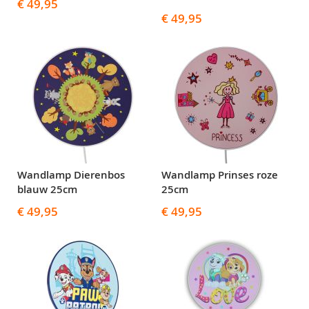
€ 49,95
€ 49,95
Wandlamp Dierenbos
Wandlamp Prinses roze
blauw 25cm
25cm
€ 49,95
€ 49,95