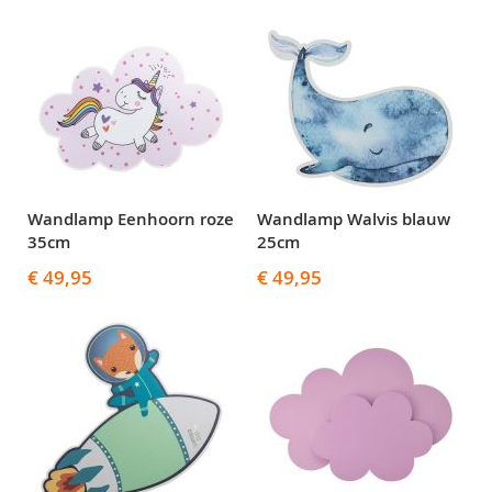
Wandlamp Eenhoorn roze
Wandlamp Walvis blauw
35cm
25cm
€ 49,95
€ 49,95