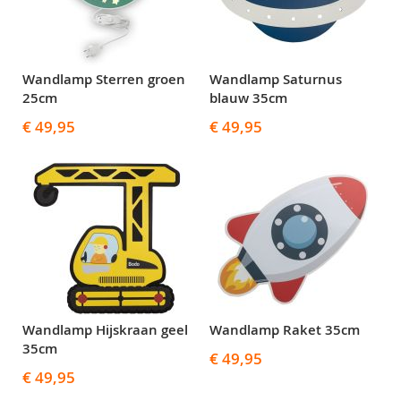
Wandlamp Sterren groen
Wandlamp Saturnus
25cm
blauw 35cm
€ 49,95
€ 49,95
Wandlamp Hijskraan geel
Wandlamp Raket 35cm
35cm
€ 49,95
€ 49,95