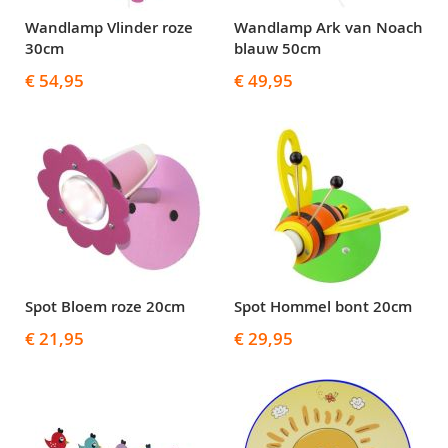
Wandlamp Vlinder roze
Wandlamp Ark van Noach
30cm
blauw 50cm
€ 54,95
€ 49,95
Spot Bloem roze 20cm
Spot Hommel bont 20cm
€ 21,95
€ 29,95