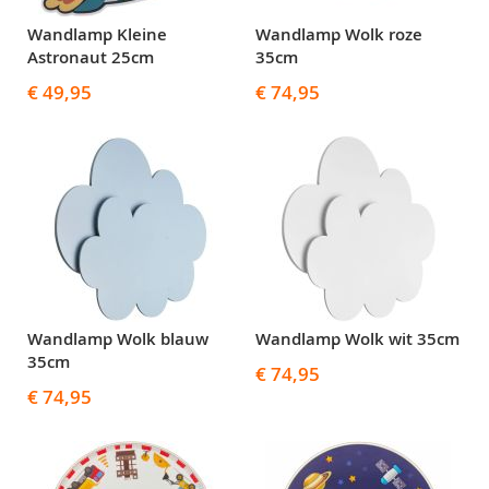
Wandlamp Kleine
Wandlamp Wolk roze
Astronaut 25cm
35cm
€ 49,95
€ 74,95
Wandlamp Wolk blauw
Wandlamp Wolk wit 35cm
35cm
€ 74,95
€ 74,95