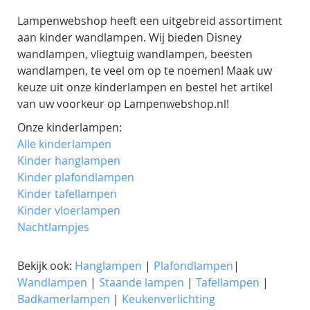
Lampenwebshop heeft een uitgebreid assortiment
aan kinder wandlampen. Wij bieden Disney
wandlampen, vliegtuig wandlampen, beesten
wandlampen, te veel om op te noemen! Maak uw
keuze uit onze kinderlampen en bestel het artikel
van uw voorkeur op Lampenwebshop.nl!
Onze kinderlampen:
Alle kinderlampen
Kinder hanglampen
Kinder plafondlampen
Kinder tafellampen
Kinder vloerlampen
Nachtlampjes
Bekijk ook:
Hanglampen
|
Plafondlampen
|
Wandlampen
|
Staande lampen
|
Tafellampen
|
Badkamerlampen
|
Keukenverlichting