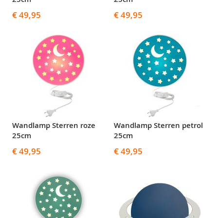
€ 49,95
€ 49,95
Wandlamp Sterren roze
Wandlamp Sterren petrol
25cm
25cm
€ 49,95
€ 49,95