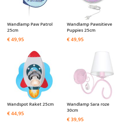
Wandlamp Paw Patrol
Wandlamp Pawsitieve
25cm
Puppies 25cm
€ 49,95
€ 49,95
Wandspot Raket 25cm
Wandlamp Sara roze
30cm
€ 44,95
€ 39,95