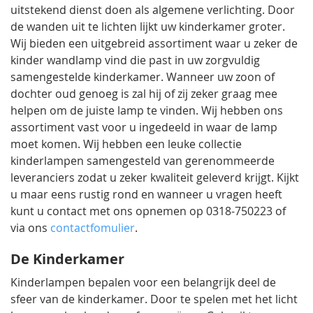
uitstekend dienst doen als algemene verlichting. Door
de wanden uit te lichten lijkt uw kinderkamer groter.
Wij bieden een uitgebreid assortiment waar u zeker de
kinder wandlamp vind die past in uw zorgvuldig
samengestelde kinderkamer. Wanneer uw zoon of
dochter oud genoeg is zal hij of zij zeker graag mee
helpen om de juiste lamp te vinden. Wij hebben ons
assortiment vast voor u ingedeeld in waar de lamp
moet komen. Wij hebben een leuke collectie
kinderlampen samengesteld van gerenommeerde
leveranciers zodat u zeker kwaliteit geleverd krijgt. Kijkt
u maar eens rustig rond en wanneer u vragen heeft
kunt u contact met ons opnemen op 0318-750223 of
via ons
contactfomulier
.
De Kinderkamer
Kinderlampen bepalen voor een belangrijk deel de
sfeer van de kinderkamer. Door te spelen met het licht