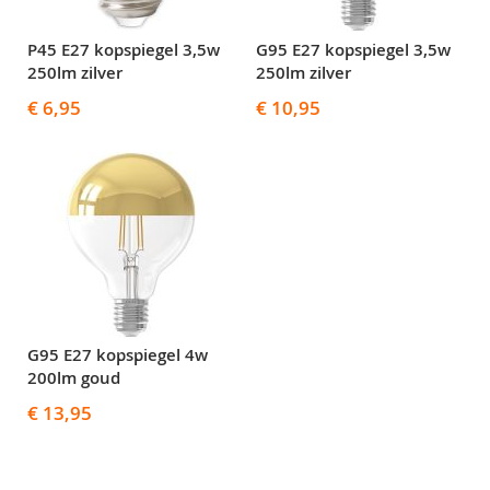
P45 E27 kopspiegel 3,5w
G95 E27 kopspiegel 3,5w
250lm zilver
250lm zilver
€ 6,95
€ 10,95
G95 E27 kopspiegel 4w
200lm goud
€ 13,95