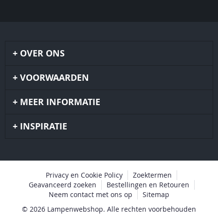
OVER ONS
VOORWAARDEN
MEER INFORMATIE
INSPIRATIE
Privacy en Cookie Policy
Zoektermen
Geavanceerd zoeken
Bestellingen en Retouren
Neem contact met ons op
Sitemap
© 2026 Lampenwebshop. Alle rechten voorbehouden