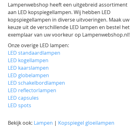
Lampenwebshop heeft een uitgebreid assortiment
aan LED kopspiegellampen. Wij hebben LED
kopspiegellampen in diverse uitvoeringen. Maak uw
keuze uit de verschillende LED lampen en bestel het
exemplaar van uw voorkeur op Lampenwebshop.nl!
Onze overige LED lampen:
LED standaardlampen
LED kogellampen
LED kaarslampen
LED globelampen
LED schakelbordlampen
LED reflectorlampen
LED capsules
LED spots
Bekijk ook:
Lampen
|
Kopspiegel gloeilampen