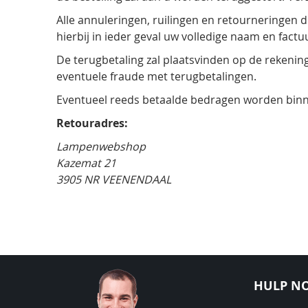
Alle annuleringen, ruilingen en retourneringen 
hierbij in ieder geval uw volledige naam en fac
De terugbetaling zal plaatsvinden op de rekenin
eventuele fraude met terugbetalingen.
Eventueel reeds betaalde bedragen worden binn
Retouradres:
Lampenwebshop
Kazemat 21
3905 NR VEENENDAAL
HULP NO