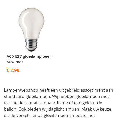
A60 E27 gloeilamp peer
60w mat
€ 2,99
Lampenwebshop heeft een uitgebreid assortiment aan
standaard gloeilampen. Wij hebben gloeilampen met
een heldere, matte, opale, flame of een gekleurde
ballon. Ook bieden wij daglichtlampen. Maak uw keuze
uit de verschillende gloeilampen en bestel het