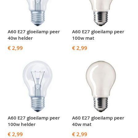
A60 E27 gloeilamp peer
A60 E27 gloeilamp peer
40w helder
100w mat
€ 2,99
€ 2,99
A60 E27 gloeilamp peer
A60 E27 gloeilamp peer
100w helder
40w mat
€ 2,99
€ 2,99