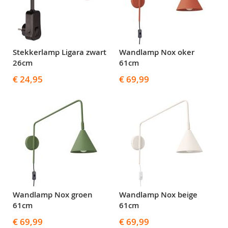
Stekkerlamp Ligara zwart
Wandlamp Nox oker
26cm
61cm
€ 24,95
€ 69,99
Wandlamp Nox groen
Wandlamp Nox beige
61cm
61cm
€ 69,99
€ 69,99