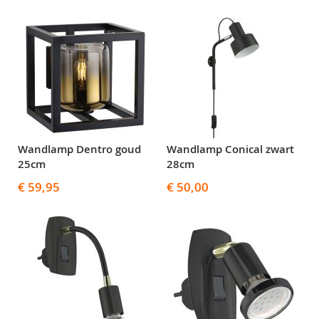
Wandlamp Dentro goud
Wandlamp Conical zwart
25cm
28cm
€ 59,95
€ 50,00