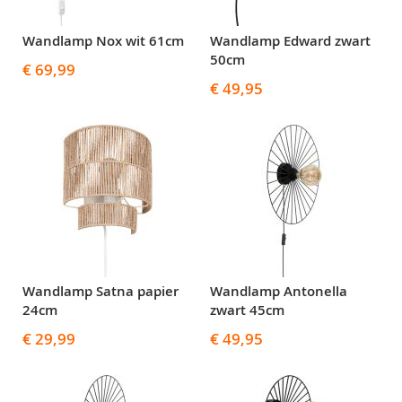
Wandlamp Nox wit 61cm
Wandlamp Edward zwart
50cm
€ 69,99
€ 49,95
Wandlamp Satna papier
Wandlamp Antonella
24cm
zwart 45cm
€ 29,99
€ 49,95