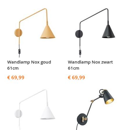
Wandlamp Nox goud
Wandlamp Nox zwart
61cm
61cm
€ 69,99
€ 69,99