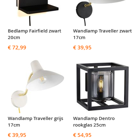
Bedlamp Fairfield zwart
Wandlamp Traveller zwart
20cm
17cm
€ 72,99
€ 39,95
Wandlamp Traveller grijs
Wandlamp Dentro
17cm
rookglas 25cm
€ 39,95
€ 54,95