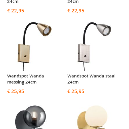
24cm
24cm
€ 22,95
€ 22,95
Wandspot Wanda
Wandspot Wanda staal
messing 24cm
24cm
€ 25,95
€ 25,95