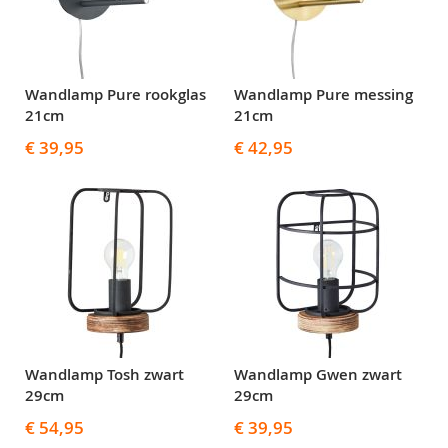
Wandlamp Pure rookglas
Wandlamp Pure messing
21cm
21cm
€ 39,95
€ 42,95
Wandlamp Tosh zwart
Wandlamp Gwen zwart
29cm
29cm
€ 54,95
€ 39,95