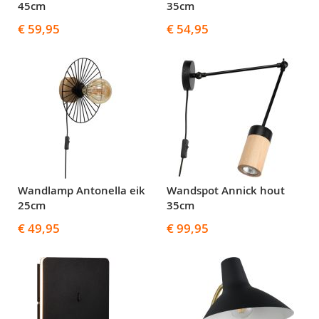
45cm
35cm
€ 59,95
€ 54,95
Wandlamp Antonella eik
Wandspot Annick hout
25cm
35cm
€ 49,95
€ 99,95