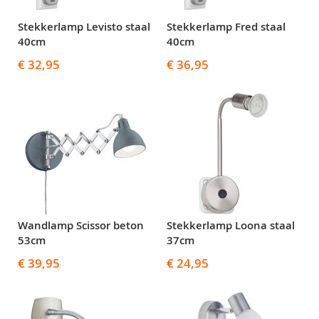
Stekkerlamp Levisto staal
Stekkerlamp Fred staal
40cm
40cm
€ 32,95
€ 36,95
Wandlamp Scissor beton
Stekkerlamp Loona staal
53cm
37cm
€ 39,95
€ 24,95