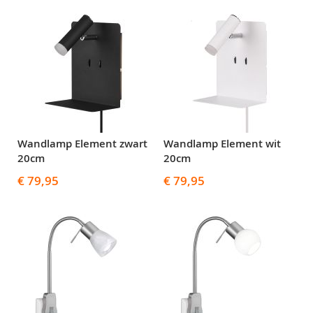
Wandlamp Element zwart
Wandlamp Element wit
20cm
20cm
€ 79,95
€ 79,95