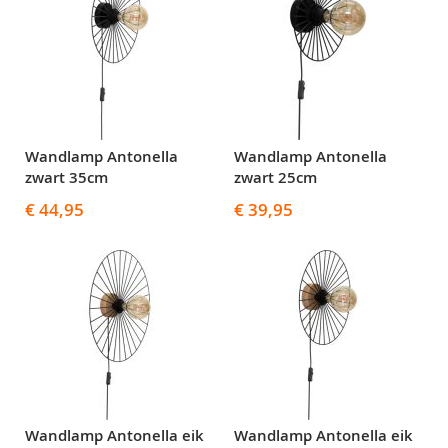
Wandlamp Antonella
Wandlamp Antonella
zwart 35cm
zwart 25cm
€ 44,95
€ 39,95
Wandlamp Antonella eik
Wandlamp Antonella eik