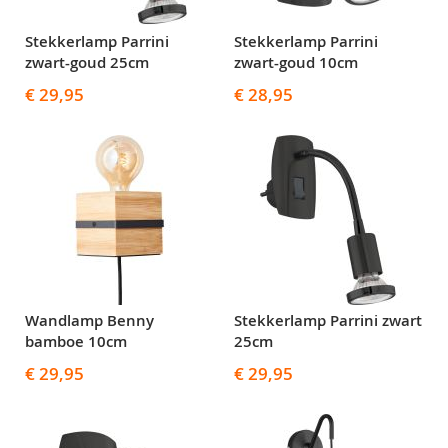
Stekkerlamp Parrini
Stekkerlamp Parrini
zwart-goud 25cm
zwart-goud 10cm
€ 29,95
€ 28,95
Wandlamp Benny
Stekkerlamp Parrini zwart
bamboe 10cm
25cm
€ 29,95
€ 29,95