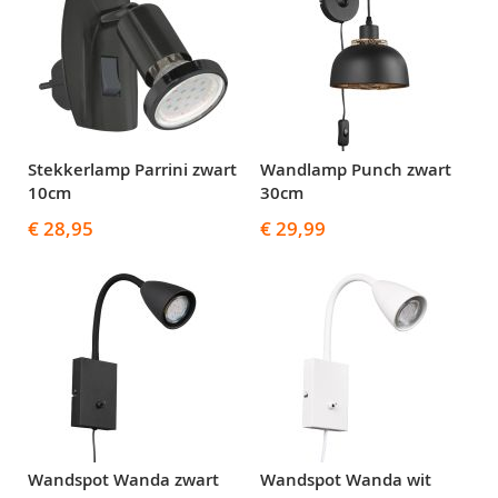
Stekkerlamp Parrini zwart
Wandlamp Punch zwart
10cm
30cm
€ 28,95
€ 29,99
Wandspot Wanda zwart
Wandspot Wanda wit