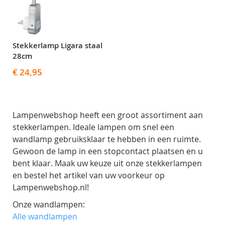
Stekkerlamp Ligara staal
28cm
€ 24,95
Lampenwebshop heeft een groot assortiment aan
stekkerlampen. Ideale lampen om snel een
wandlamp gebruiksklaar te hebben in een ruimte.
Gewoon de lamp in een stopcontact plaatsen en u
bent klaar. Maak uw keuze uit onze stekkerlampen
en bestel het artikel van uw voorkeur op
Lampenwebshop.nl!
Onze wandlampen:
Alle wandlampen