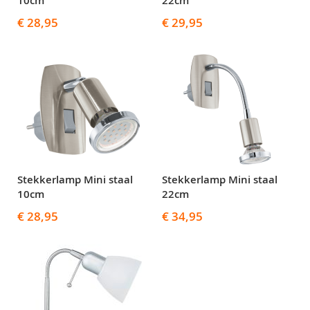
10cm
22cm
€ 28,95
€ 29,95
Stekkerlamp Mini staal
Stekkerlamp Mini staal
10cm
22cm
€ 28,95
€ 34,95