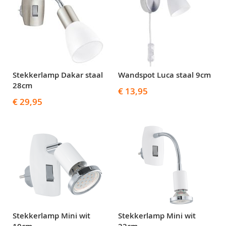
Stekkerlamp Dakar staal
Wandspot Luca staal 9cm
28cm
€ 13,95
€ 29,95
Stekkerlamp Mini wit
Stekkerlamp Mini wit