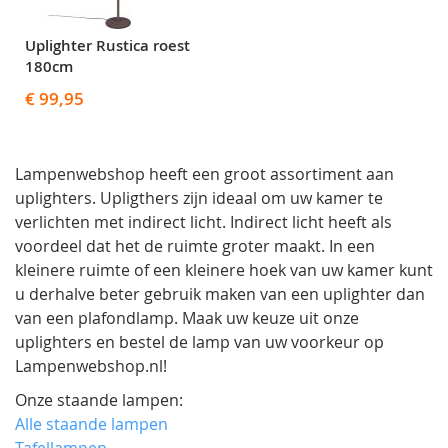
Uplighter Rustica roest
180cm
€ 99,95
Lampenwebshop heeft een groot assortiment aan
uplighters. Upligthers zijn ideaal om uw kamer te
verlichten met indirect licht. Indirect licht heeft als
voordeel dat het de ruimte groter maakt. In een
kleinere ruimte of een kleinere hoek van uw kamer kunt
u derhalve beter gebruik maken van een uplighter dan
van een plafondlamp. Maak uw keuze uit onze
uplighters en bestel de lamp van uw voorkeur op
Lampenwebshop.nl!
Onze staande lampen:
Alle staande lampen
Tafellampen