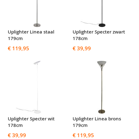
Uplighter Linea staal
Uplighter Specter zwart
179cm
178cm
€ 119,95
€ 39,99
Uplighter Specter wit
Uplighter Linea brons
178cm
179cm
€ 39,99
€ 119,95