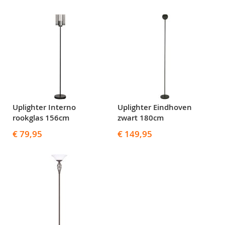
Uplighter Interno
Uplighter Eindhoven
rookglas 156cm
zwart 180cm
€ 79,95
€ 149,95