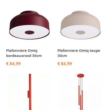
Plafonniere Omiq
Plafonniere Omiq taupe
bordeauxrood 30cm
30cm
€ 84,99
€ 84,99