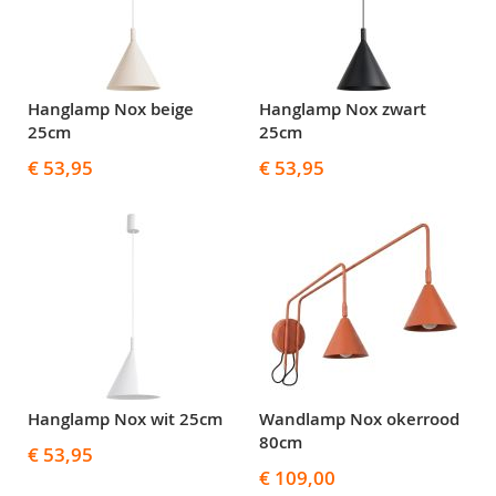
Hanglamp Nox beige
Hanglamp Nox zwart
25cm
25cm
€ 53,95
€ 53,95
Hanglamp Nox wit 25cm
Wandlamp Nox okerrood
80cm
€ 53,95
€ 109,00