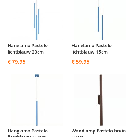
Hanglamp Pastelo
Hanglamp Pastelo
lichtblauw 20cm
lichtblauw 15cm
€ 79,95
€ 59,95
Hanglamp Pastelo
Wandlamp Pastelo bruin