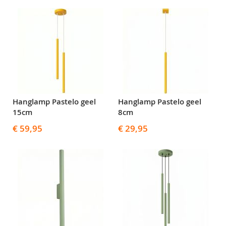
Hanglamp Pastelo geel
Hanglamp Pastelo geel
15cm
8cm
€ 59,95
€ 29,95