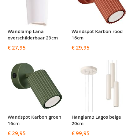
Wandlamp Lana
Wandspot Karbon rood
overschilderbaar 29cm
16cm
€ 27,95
€ 29,95
Wandspot Karbon groen
Hanglamp Lagos beige
16cm
20cm
€ 29,95
€ 99,95