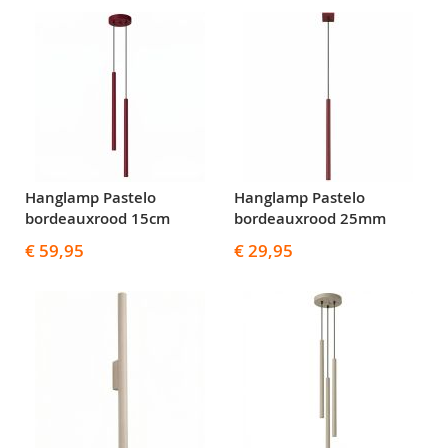
Hanglamp Pastelo
Hanglamp Pastelo
bordeauxrood 15cm
bordeauxrood 25mm
€ 59,95
€ 29,95