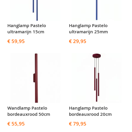
Hanglamp Pastelo
Hanglamp Pastelo
ultramarijn 15cm
ultramarijn 25mm
€ 59,95
€ 29,95
Wandlamp Pastelo
Hanglamp Pastelo
bordeauxrood 50cm
bordeauxrood 20cm
€ 55,95
€ 79,95