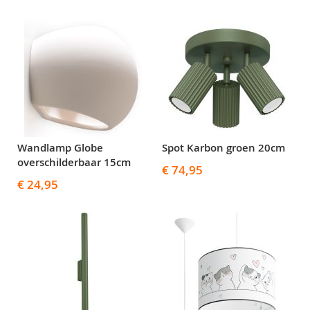
Wandlamp Globe
Spot Karbon groen 20cm
overschilderbaar 15cm
€ 74,95
€ 24,95