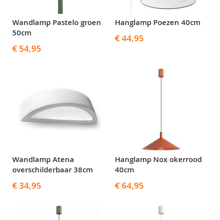
Wandlamp Pastelo groen
Hanglamp Poezen 40cm
50cm
€ 44,95
€ 54,95
Wandlamp Atena
Hanglamp Nox okerrood
overschilderbaar 38cm
40cm
€ 34,95
€ 64,95