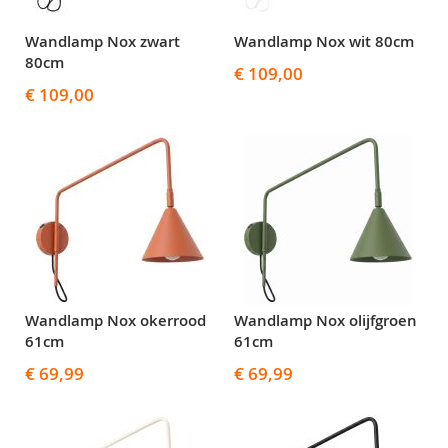
Wandlamp Nox zwart
Wandlamp Nox wit 80cm
80cm
€ 109,00
€ 109,00
Wandlamp Nox okerrood
Wandlamp Nox olijfgroen
61cm
61cm
€ 69,99
€ 69,99