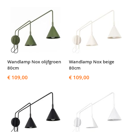
Wandlamp Nox olijfgroen
Wandlamp Nox beige
80cm
80cm
€ 109,00
€ 109,00