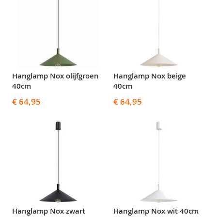
Hanglamp Nox olijfgroen
Hanglamp Nox beige
40cm
40cm
€ 64,95
€ 64,95
Hanglamp Nox zwart
Hanglamp Nox wit 40cm