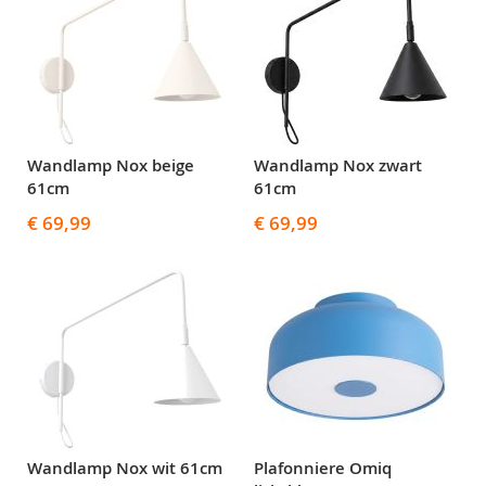
Wandlamp Nox beige
Wandlamp Nox zwart
61cm
61cm
€ 69,99
€ 69,99
Wandlamp Nox wit 61cm
Plafonniere Omiq