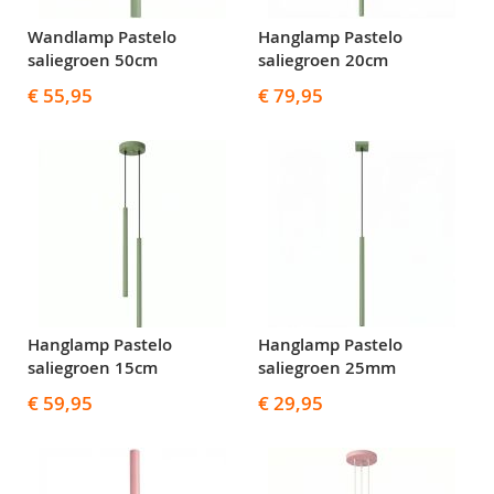
Wandlamp Pastelo
Hanglamp Pastelo
saliegroen 50cm
saliegroen 20cm
€ 55,95
€ 79,95
Hanglamp Pastelo
Hanglamp Pastelo
saliegroen 15cm
saliegroen 25mm
€ 59,95
€ 29,95