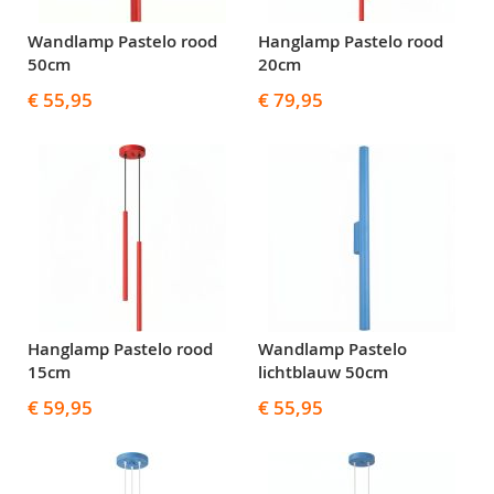
Wandlamp Pastelo rood
Hanglamp Pastelo rood
50cm
20cm
€ 55,95
€ 79,95
Hanglamp Pastelo rood
Wandlamp Pastelo
15cm
lichtblauw 50cm
€ 59,95
€ 55,95