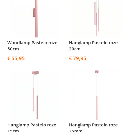
Wandlamp Pastelo roze
Hanglamp Pastelo roze
50cm
20cm
€ 55,95
€ 79,95
Hanglamp Pastelo roze
Hanglamp Pastelo roze
15cm
25mm