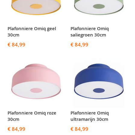
Plafonniere Omiq geel
Plafonniere Omiq
30cm
saliegroen 30cm
€ 84,99
€ 84,99
Plafonniere Omiq roze
Plafonniere Omiq
30cm
ultramarijn 30cm
€ 84,99
€ 84,99