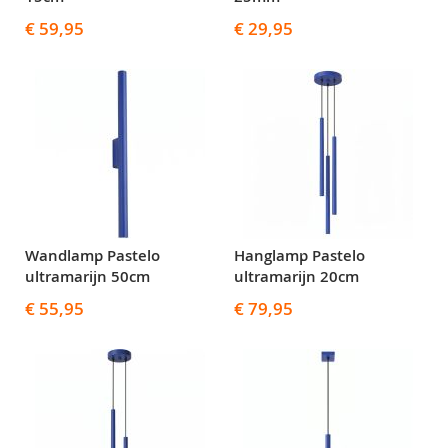
€ 59,95
€ 29,95
Wandlamp Pastelo
Hanglamp Pastelo
ultramarijn 50cm
ultramarijn 20cm
€ 55,95
€ 79,95