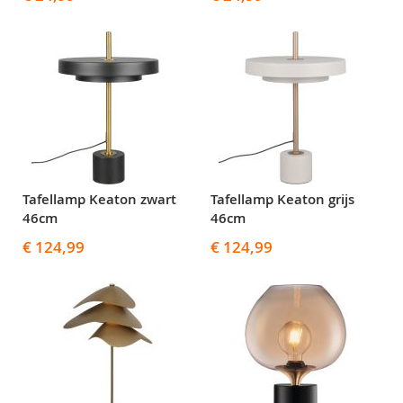
Tafellamp Keaton zwart
Tafellamp Keaton grijs
46cm
46cm
€ 124,99
€ 124,99