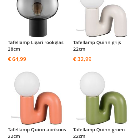
Tafellamp Ligari rookglas
Tafellamp Quinn grijs
28cm
22cm
€ 64,99
€ 32,99
Tafellamp Quinn abrikoos
Tafellamp Quinn groen
22cm
22cm