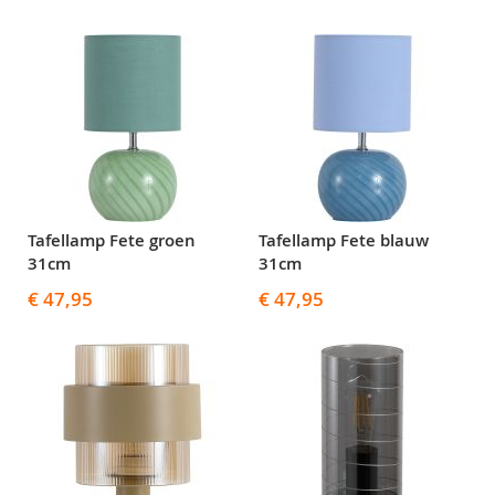
Tafellamp Fete groen
Tafellamp Fete blauw
31cm
31cm
€ 47,95
€ 47,95