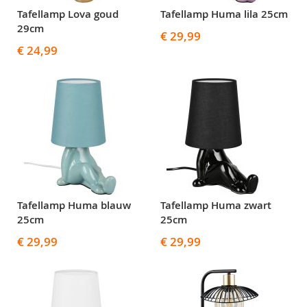
Tafellamp Lova goud
Tafellamp Huma lila 25cm
29cm
€ 29,99
€ 24,99
Tafellamp Huma blauw
Tafellamp Huma zwart
25cm
25cm
€ 29,99
€ 29,99