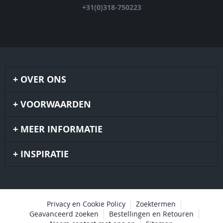
+31(0)318-750223
OVER ONS
VOORWAARDEN
MEER INFORMATIE
INSPIRATIE
Privacy en Cookie Policy
Zoektermen
Geavanceerd zoeken
Bestellingen en Retouren