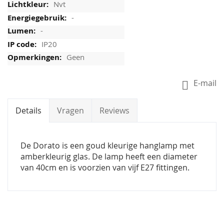
Nvt
-
-
IP20
Geen
E-mail
Details
Vragen
Reviews
De Dorato is een goud kleurige hanglamp met
amberkleurig glas. De lamp heeft een diameter
van 40cm en is voorzien van vijf E27 fittingen.