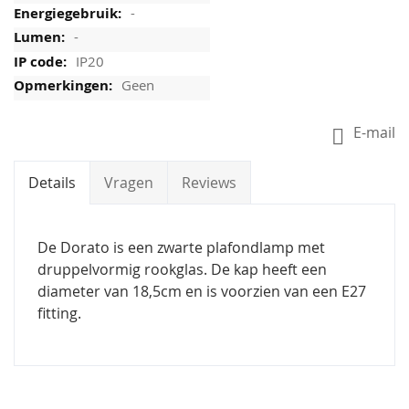
-
-
IP20
Geen
E-mail
Details
Vragen
Reviews
De Dorato is een zwarte plafondlamp met
druppelvormig rookglas. De kap heeft een
diameter van 18,5cm en is voorzien van een E27
fitting.