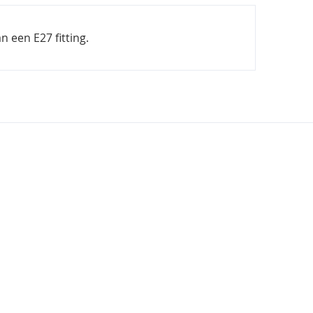
 een E27 fitting.