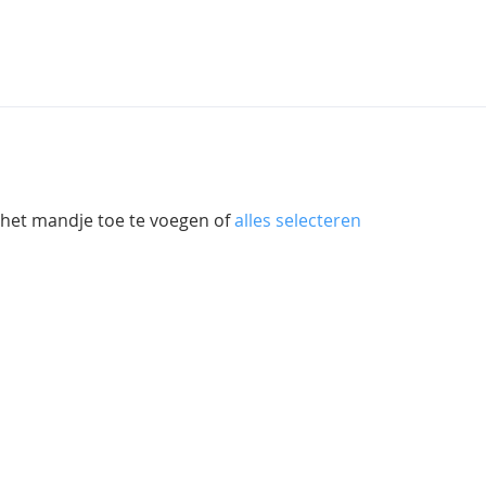
 het mandje toe te voegen of
alles selecteren