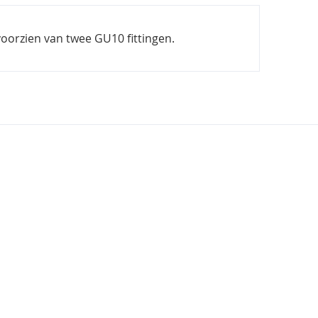
oorzien van twee GU10 fittingen.