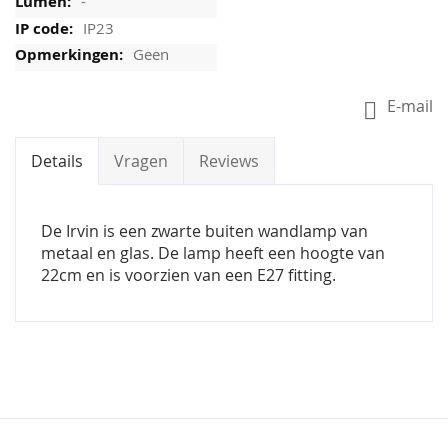
-
IP23
Geen
E-mail
Details
Vragen
Reviews
De Irvin is een zwarte buiten wandlamp van
metaal en glas. De lamp heeft een hoogte van
22cm en is voorzien van een E27 fitting.