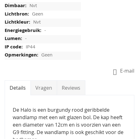
Nvt
Geen
Nvt
-
-
IP44
Geen
E-mail
Details
Vragen
Reviews
De Halo is een burgundy rood geribbelde
wandlamp met een wit glazen bol. De kap heeft
een diameter van 12cm en is voorzien van een
G9 fitting. De wandlamp is ook geschikt voor de