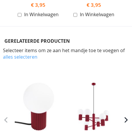
€ 3,95
€ 3,95
In Winkelwagen
In Winkelwagen
GERELATEERDE PRODUCTEN
Selecteer items om ze aan het mandje toe te voegen of
alles selecteren
Skip
carousel