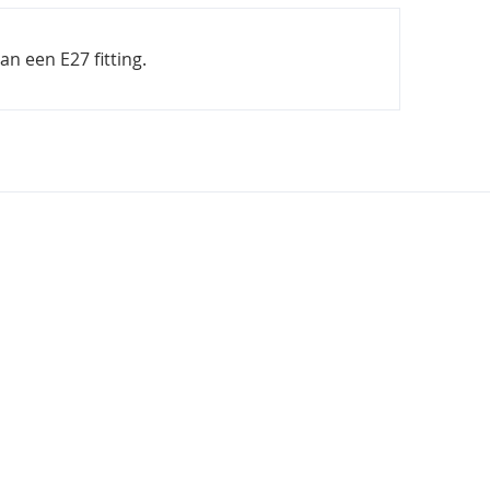
n een E27 fitting.