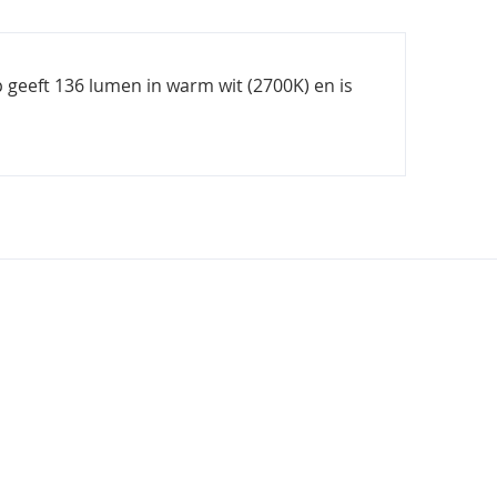
 geeft 136 lumen in warm wit (2700K) en is