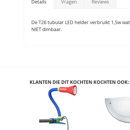
Details
Vragen
Reviews
De T26 tubular LED helder verbruikt 1,5w wat
NIET dimbaar.
KLANTEN DIE DIT KOCHTEN KOCHTEN OOK:
Skip
carousel