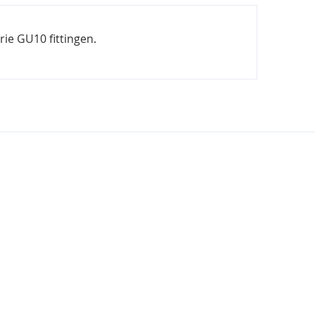
rie GU10 fittingen.