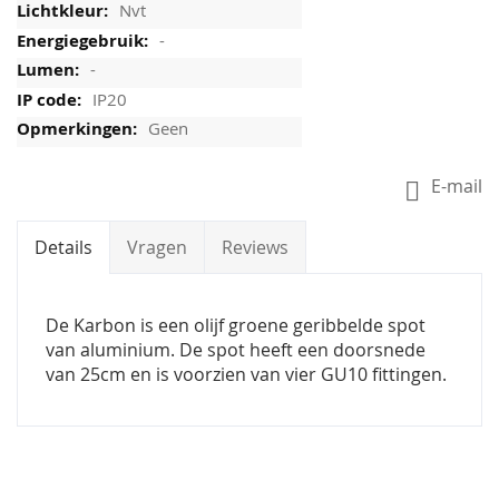
Nvt
-
-
IP20
Geen
E-mail
Details
Vragen
Reviews
De Karbon is een olijf groene geribbelde spot
van aluminium. De spot heeft een doorsnede
van 25cm en is voorzien van vier GU10 fittingen.