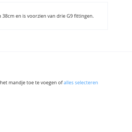
38cm en is voorzien van drie G9 fittingen.
 het mandje toe te voegen of
alles selecteren