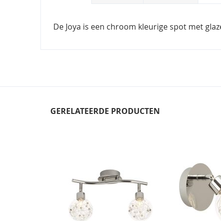
De Joya is een chroom kleurige spot met glaz
GERELATEERDE PRODUCTEN
Skip
carousel