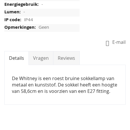
-
-
IP44
Geen
E-mail
Details
Vragen
Reviews
De Whitney is een roest bruine sokkellamp van
metaal en kunststof. De sokkel heeft een hoogte
van 58,6cm en is voorzien van een E27 fitting.