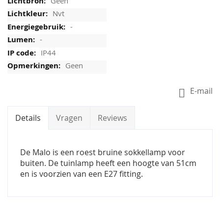
Geen
Nvt
-
-
IP44
Geen
E-mail
Details
Vragen
Reviews
De Malo is een roest bruine sokkellamp voor
buiten. De tuinlamp heeft een hoogte van 51cm
en is voorzien van een E27 fitting.