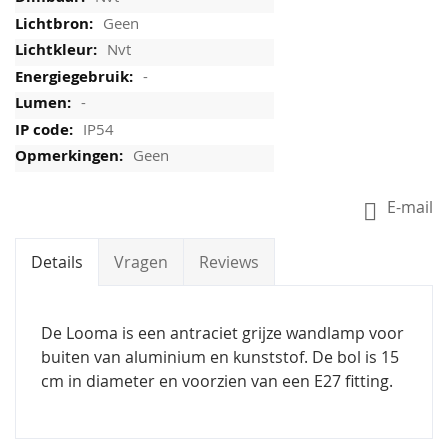
Geen
Nvt
-
-
IP54
Geen
E-mail
Details
Vragen
Reviews
De Looma is een antraciet grijze wandlamp voor
buiten van aluminium en kunststof. De bol is 15
cm in diameter en voorzien van een E27 fitting.