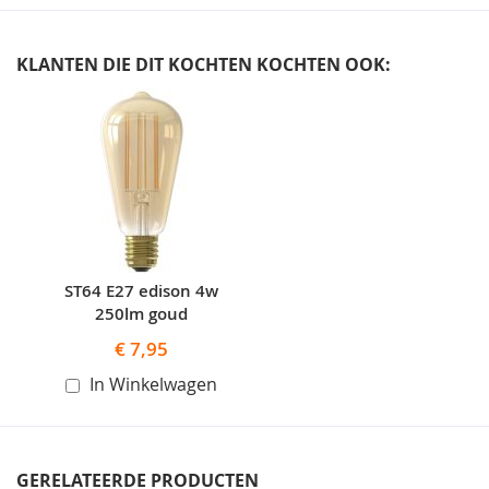
KLANTEN DIE DIT KOCHTEN KOCHTEN OOK:
Skip
carousel
ST64 E27 edison 4w
250lm goud
€ 7,95
In Winkelwagen
GERELATEERDE PRODUCTEN