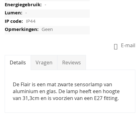
-
-
IP44
Geen
E-mail
Details
Vragen
Reviews
De Flair is een mat zwarte sensorlamp van
aluminium en glas. De lamp heeft een hoogte
van 31,3cm en is voorzien van een E27 fitting.