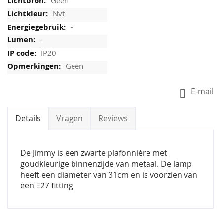
Geen
Nvt
-
-
IP20
Geen
E-mail
Details
Vragen
Reviews
De Jimmy is een zwarte plafonnière met
goudkleurige binnenzijde van metaal. De lamp
heeft een diameter van 31cm en is voorzien van
een E27 fitting.