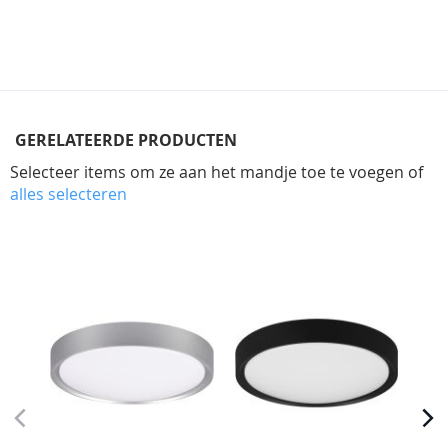
GERELATEERDE PRODUCTEN
Selecteer items om ze aan het mandje toe te voegen of
alles selecteren
Skip
carousel