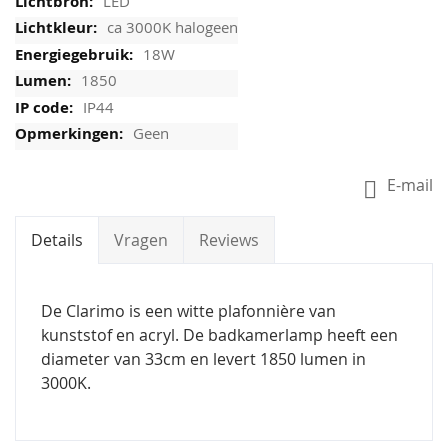
LED
ca 3000K halogeen
18W
1850
IP44
Geen
E-mail
Details
Vragen
Reviews
De Clarimo is een witte plafonnière van
kunststof en acryl. De badkamerlamp heeft een
diameter van 33cm en levert 1850 lumen in
3000K.