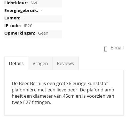
Nvt
-
-
IP20
Geen
E-mail
Details
Vragen
Reviews
De Beer Berni is een grote kleurige kunststof
plafonnière met een lieve beer. De plafondlamp
heeft een diameter van 45cm en is voorzien van
twee E27 fittingen.