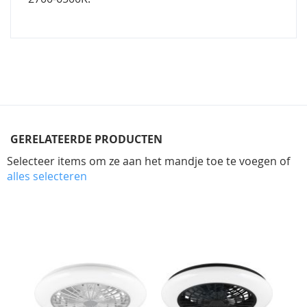
GERELATEERDE PRODUCTEN
Selecteer items om ze aan het mandje toe te voegen of
alles selecteren
Skip
carousel