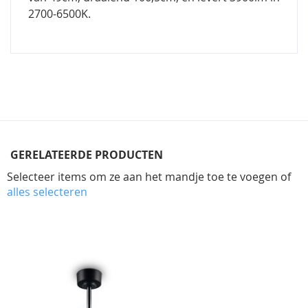
2700-6500K.
GERELATEERDE PRODUCTEN
Selecteer items om ze aan het mandje toe te voegen of
alles selecteren
Skip
carousel