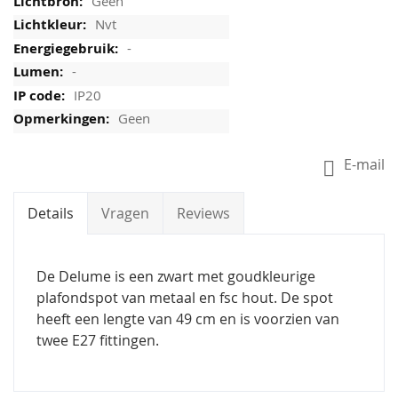
Geen
Nvt
-
-
IP20
Geen
E-mail
Details
Vragen
Reviews
De Delume is een zwart met goudkleurige
plafondspot van metaal en fsc hout. De spot
heeft een lengte van 49 cm en is voorzien van
twee E27 fittingen.