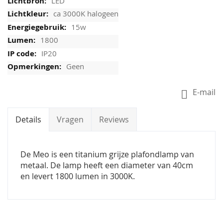
LED
ca 3000K halogeen
15w
1800
IP20
Geen
E-mail
Details
Vragen
Reviews
De Meo is een titanium grijze plafondlamp van
metaal. De lamp heeft een diameter van 40cm
en levert 1800 lumen in 3000K.