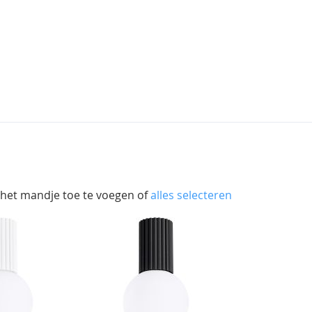
 het mandje toe te voegen of
alles selecteren