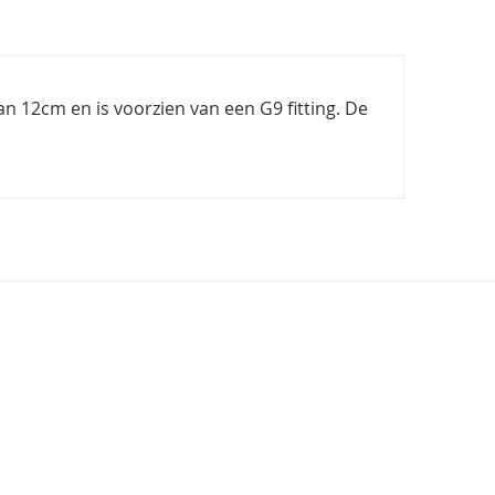
n 12cm en is voorzien van een G9 fitting. De