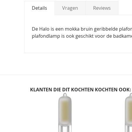
Details
Vragen
Reviews
De Halo is een mokka bruin geribbelde plafon
plafondlamp is ook geschikt voor de badkam
KLANTEN DIE DIT KOCHTEN KOCHTEN OOK:
Skip
carousel