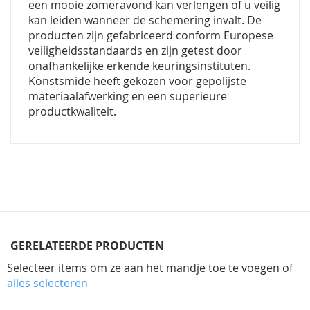
een mooie zomeravond kan verlengen of u veilig
kan leiden wanneer de schemering invalt. De
producten zijn gefabriceerd conform Europese
veiligheidsstandaards en zijn getest door
onafhankelijke erkende keuringsinstituten.
Konstsmide heeft gekozen voor gepolijste
materiaalafwerking en een superieure
productkwaliteit.
GERELATEERDE PRODUCTEN
Selecteer items om ze aan het mandje toe te voegen of
alles selecteren