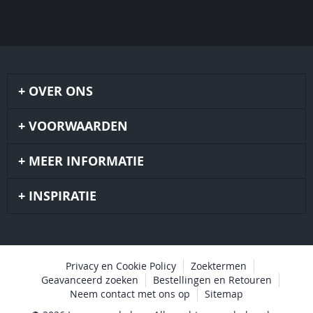
OVER ONS
VOORWAARDEN
MEER INFORMATIE
INSPIRATIE
Privacy en Cookie Policy
Zoektermen
Geavanceerd zoeken
Bestellingen en Retouren
Neem contact met ons op
Sitemap