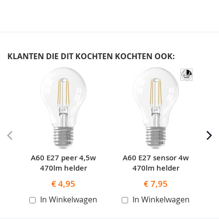
KLANTEN DIE DIT KOCHTEN KOCHTEN OOK:
Skip
carousel
A60 E27 peer 4,5w
A60 E27 sensor 4w
470lm helder
470lm helder
€ 4,95
€ 7,95
In Winkelwagen
In Winkelwagen