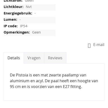
Geen
Nvt
-
-
IP54
Geen
E-mail
Details
Vragen
Reviews
De Pistoia is een mat zwarte paallamp van
aluminium en acyl. De paal heeft een hoogte van
95 cm en is voorzien van een E27 fitting.