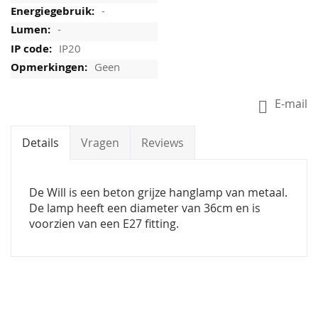
-
-
IP20
Geen
E-mail
Details
Vragen
Reviews
De Will is een beton grijze hanglamp van metaal.
De lamp heeft een diameter van 36cm en is
voorzien van een E27 fitting.