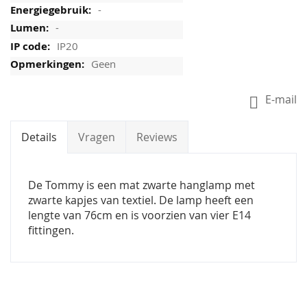
-
-
IP20
Geen
E-mail
Details
Vragen
Reviews
De Tommy is een mat zwarte hanglamp met
zwarte kapjes van textiel. De lamp heeft een
lengte van 76cm en is voorzien van vier E14
fittingen.