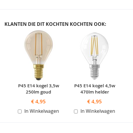
KLANTEN DIE DIT KOCHTEN KOCHTEN OOK:
Skip
carousel
P45 E14 kogel 3,5w
P45 E14 kogel 4,5w
250lm goud
470lm helder
€ 4,95
€ 4,95
In Winkelwagen
In Winkelwagen