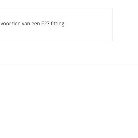
voorzien van een E27 fitting.