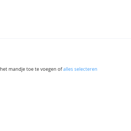
 het mandje toe te voegen of
alles selecteren