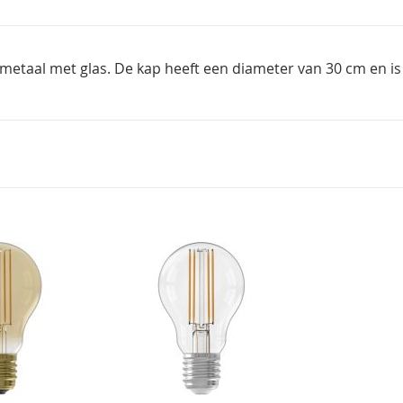
 metaal met glas. De kap heeft een diameter van 30 cm en is 