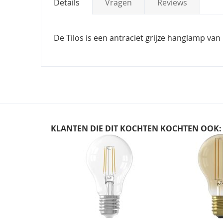
Details
Vragen
Reviews
De Tilos is een antraciet grijze hanglamp van
KLANTEN DIE DIT KOCHTEN KOCHTEN OOK:
Skip
carousel