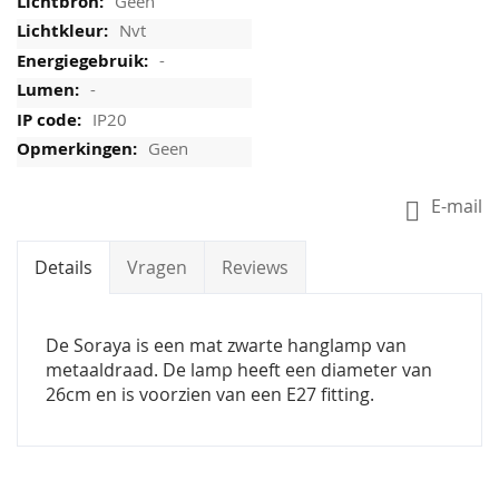
Geen
Nvt
-
-
IP20
Geen
E-mail
Details
Vragen
Reviews
De Soraya is een mat zwarte hanglamp van
metaaldraad. De lamp heeft een diameter van
26cm en is voorzien van een E27 fitting.