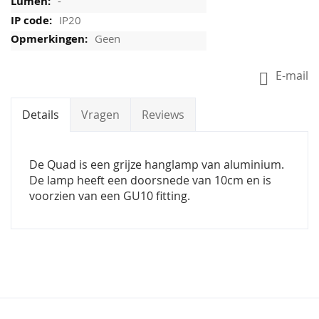
-
IP20
Geen
E-mail
Details
Vragen
Reviews
De Quad is een grijze hanglamp van aluminium.
De lamp heeft een doorsnede van 10cm en is
voorzien van een GU10 fitting.