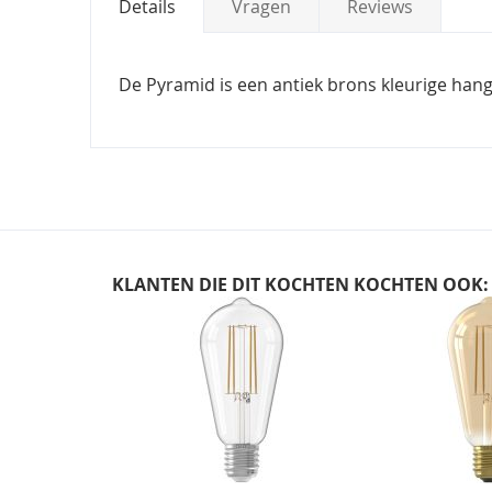
Details
Vragen
Reviews
De Pyramid is een antiek brons kleurige hang
KLANTEN DIE DIT KOCHTEN KOCHTEN OOK:
Skip
carousel