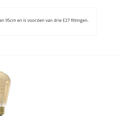
n 95cm en is voorzien van drie E27 fittingen.