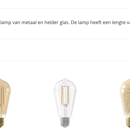
lamp van metaal en helder glas. De lamp heeft een lengte va