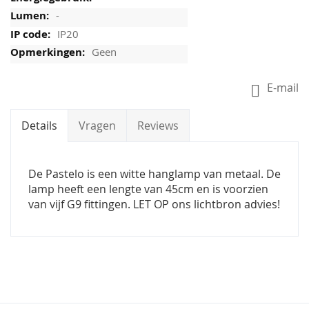
-
IP20
Geen
E-mail
Details
Vragen
Reviews
De Pastelo is een witte hanglamp van metaal. De
lamp heeft een lengte van 45cm en is voorzien
van vijf G9 fittingen. LET OP ons lichtbron advies!