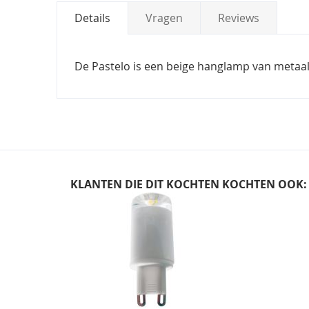
Details
Vragen
Reviews
De Pastelo is een beige hanglamp van metaal
KLANTEN DIE DIT KOCHTEN KOCHTEN OOK:
Skip
carousel