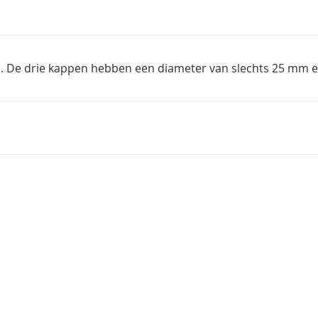
. De drie kappen hebben een diameter van slechts 25 mm en 