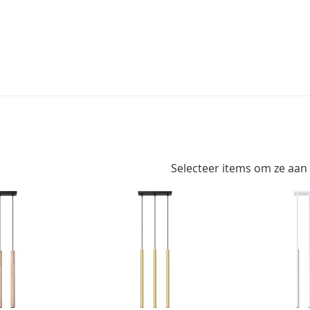
Selecteer items om ze aan