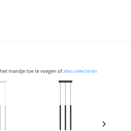
 het mandje toe te voegen of
alles selecteren