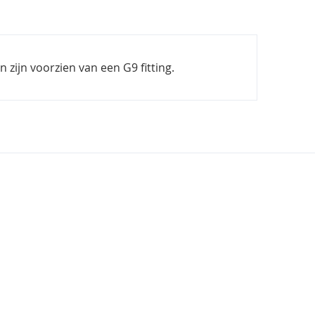
zijn voorzien van een G9 fitting.