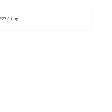
27 fitting.