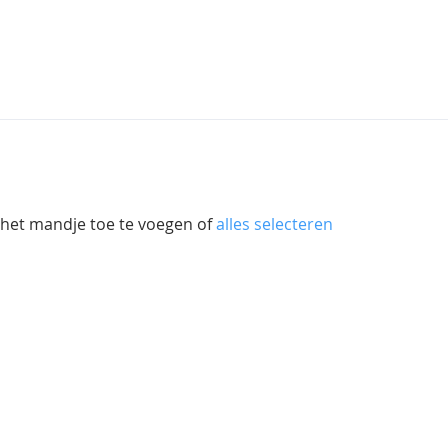
 het mandje toe te voegen of
alles selecteren