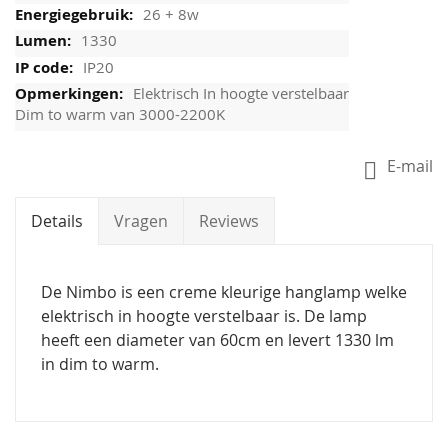
26 + 8w
1330
IP20
Elektrisch In hoogte verstelbaar
Dim to warm van 3000-2200K
E-mail
Details
Vragen
Reviews
De Nimbo is een creme kleurige hanglamp welke
elektrisch in hoogte verstelbaar is. De lamp
heeft een diameter van 60cm en levert 1330 lm
in dim to warm.