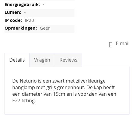
-
-
IP20
Geen
E-mail
Details
Vragen
Reviews
De Netuno is een zwart met zilverkleurige
hanglamp met grijs grenenhout. De kap heeft
een diameter van 15cm en is voorzien van een
E27 fitting.