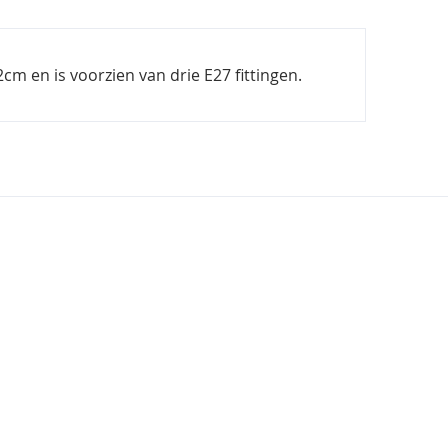
 en is voorzien van drie E27 fittingen.